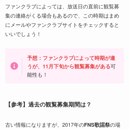
ファンクラブによっては、放送日の直前に観覧募
集の連絡がくる場合もあるので、この時期はまめ
にメールやファンクラブサイトをチェックすると
いいでしょう！
予想：ファンクラブによって時期が違
可
うが、11月下旬から観覧募集がある
能性も！
【参考】過去の観覧募集期間は？
古い情報になりますが、2017年の
の場
FNS歌謡祭