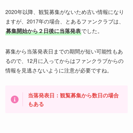
2020年以降、観覧募集がないため古い情報になり
ますが、2017年の場合、とあるファンクラブは、
でした。
募集開始から２日後に当落発表
募集から当落発表日までの期間が短い可能性もあ
るので、12月に入ってからはファンクラブからの
情報を見逃さないように注意が必要ですね。
当落発表日：観覧募集から数日の場合
もある