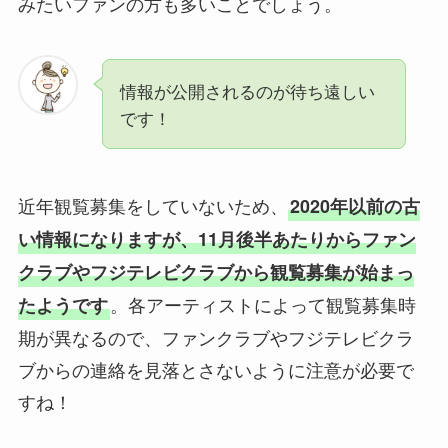
みたいファンの方も多いことでしょう。
情報が公開されるのが待ち遠しい
です！
近年観覧募集をしていないため、
2020年以前の古
い情報になりますが、11月後半あたりからファン
クラブやフジテレビクラブから観覧募集が始まっ
。各アーティストによって観覧募集時
たようです
期が異なるので、ファンクラブやフジテレビクラ
ブからの連絡を見落とさないように注意が必要で
すね！