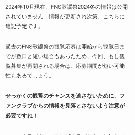
2024年10月現在、FNS歌謡祭2024冬の情報は公開
されていません。情報が更新され次第、こちらに
追記予定です。
過去のFNS歌謡祭の観覧応募は開始から観覧日ま
でが数日と短い場合もあったため、今回、もし観
覧募集が再開される場合は、応募期間が短い可能
性もあるでしょう。
せっかくの観覧のチャンスを逃さないために、フ
ァンクラブからの情報を見落とさないよう注意が
必要ですね！