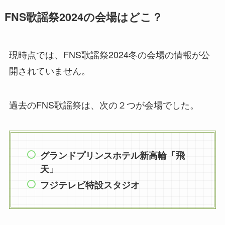
FNS歌謡祭2024の会場はどこ？
現時点では、FNS歌謡祭2024冬の会場の情報が公
開されていません。
過去のFNS歌謡祭は、次の２つが会場でした。
グランドプリンスホテル新高輪「飛
天」
フジテレビ特設スタジオ