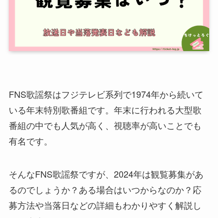
FNS歌謡祭はフジテレビ系列で1974年から続いて
いる年末特別歌番組です。年末に行われる大型歌
番組の中でも人気が高く、視聴率が高いことでも
有名です。
そんなFNS歌謡祭ですが、2024年は観覧募集があ
るのでしょうか？ある場合はいつからなのか？応
募方法や当落日などの詳細もわかりやすく解説し