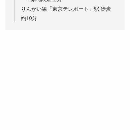
りんかい線「東京テレポート」駅 徒歩
約10分