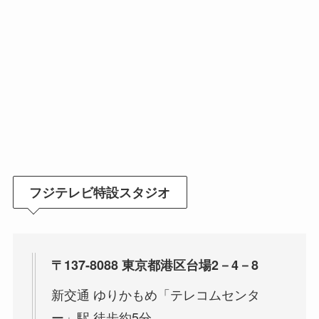
フジテレビ特設スタジオ
〒137-8088 東京都港区台場2－4－8
新交通 ゆりかもめ「テレコムセンタ
ー」駅 徒歩約5分