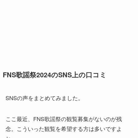
FNS歌謡祭2024のSNS上の口コミ
SNSの声をまとめてみました。
ここ最近、FNS歌謡祭の観覧募集がないのが残
念。こういった観覧を希望する方は多いですよ