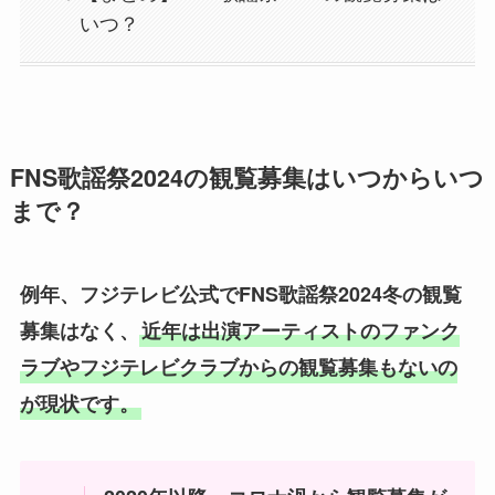
いつ？
FNS歌謡祭2024の観覧募集はいつからいつ
まで？
例年、フジテレビ公式でFNS歌謡祭2024冬の観覧
募集はなく、
近年は出演アーティストのファンク
ラブやフジテレビクラブからの観覧募集もないの
が現状です。