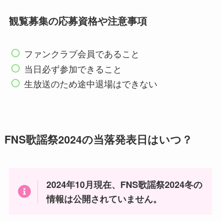
観覧募集の応募資格や注意事項
ファンクラブ会員であること
当日必ず参加できること
生放送のため途中退場はできない
FNS歌謡祭2024の当落発表日はいつ？
2024年10月現在、FNS歌謡祭2024冬の
情報は公開されていません。