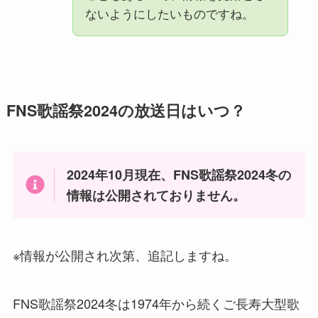
ないようにしたいものですね。
FNS歌謡祭2024の放送日はいつ？
2024年10月現在、FNS歌謡祭2024冬の
情報は公開されておりません。
※情報が公開され次第、追記しますね。
FNS歌謡祭2024冬は1974年から続くご長寿大型歌