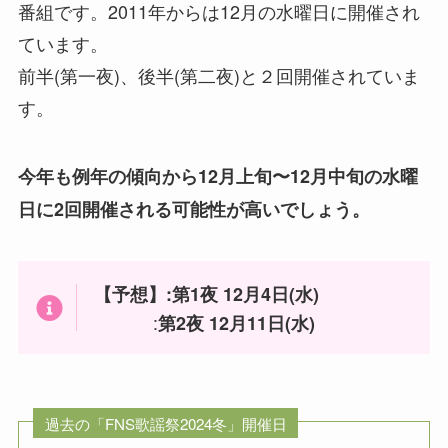
番組です。2011年からは12月の水曜日に開催され
ています。
前半(第一夜)、後半(第二夜)と２回開催されていま
す。
今年も例年の傾向から12月上旬〜12月中旬の水曜
日に2回開催される可能性が高いでしょう。
【予想】:第1夜 12月4日(水)
:
第2夜 12月11日(水)
過去の「FNS歌謡祭2024冬」開催日