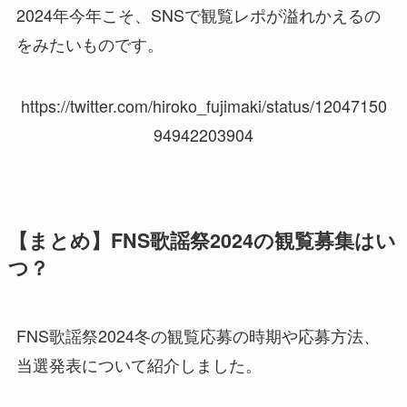
2024年今年こそ、SNSで観覧レポが溢れかえるの
をみたいものです。
https://twitter.com/hiroko_fujimaki/status/12047150
94942203904
【まとめ】FNS歌謡祭2024の観覧募集はい
つ？
FNS歌謡祭2024冬の観覧応募の時期や応募方法、
当選発表について紹介しました。