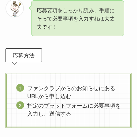
応募要項をしっかり読み、手順に
そって必要事項を入力すれば大丈
夫です！
応募方法
ファンクラブからのお知らせにある
URLから申し込む
指定のプラットフォームに必要事項を
入力し、送信する