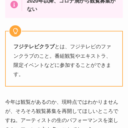
2020年以降、コロナ渦から観覧募集が
ない
とは、フジテレビのファ
フジテレビクラブ
ンクラブのこと。番組観覧やエキストラ、
限定イベントなどに参加することができま
す。
今年は観覧があるのか、現時点ではわかりません
が、そろそろ観覧募集を再開してほしいところで
すね。アーティストの生のパフォーマンスを楽し