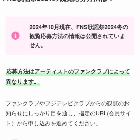
2024年10月現在、FNS歌謡祭2024冬の
観覧応募方法の情報は公開されていま
せん。
応募方法はアーティストのファンクラブによって
異なります。
ファンクラブやフジテレビクラブからの観覧のお
知らせにしっかり目を通し、指定のURL(会員サイ
ト）から申し込みを進めてください。