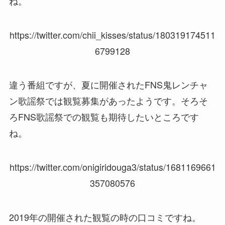
ね。
https://twitter.com/chii_kisses/status/180319174511
6799128
違う番組ですが、夏に開催されたFNS鬼レンチャ
ン歌謡祭では観覧募集があったようです。そろそ
ろFNS歌謡祭での観覧も期待したいところです
ね。
https://twitter.com/onigiridouga3/status/1681169661
357080576
2019年の開催された観覧の時の口コミですね。