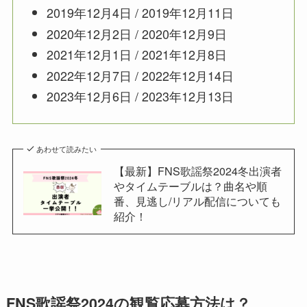
2019年12月4日 / 2019年12月11日
2020年12月2日 / 2020年12月9日
2021年12月1日 / 2021年12月8日
2022年12月7日 / 2022年12月14日
2023年12月6日 / 2023年12月13日
あわせて読みたい
【最新】FNS歌謡祭2024冬出演者
やタイムテーブルは？曲名や順
番、見逃し/リアル配信についても
紹介！
FNS歌謡祭2024の観覧応募方法は？