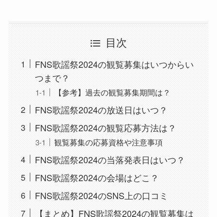
目次
FNS歌謡祭2024の観覧募集はいつからい
つまで？
【参考】過去の観覧募集期間は？
FNS歌謡祭2024の放送日はいつ？
FNS歌謡祭2024の観覧応募方法は？
観覧募集の応募資格や注意事項
FNS歌謡祭2024の当落発表日はいつ？
FNS歌謡祭2024の会場はどこ？
FNS歌謡祭2024のSNS上の口コミ
【まとめ】FNS歌謡祭2024の観覧募集は