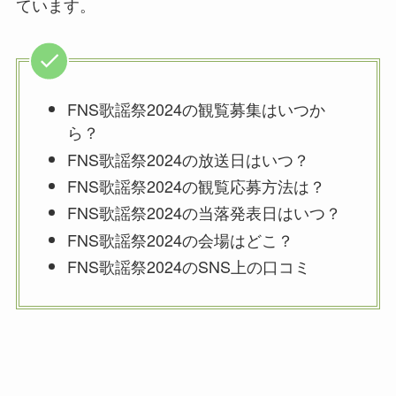
ています。
FNS歌謡祭2024の観覧募集はいつか
ら？
FNS歌謡祭2024の放送日はいつ？
FNS歌謡祭2024の観覧応募方法は？
FNS歌謡祭2024の当落発表日はいつ？
FNS歌謡祭2024の会場はどこ？
FNS歌謡祭2024のSNS上の口コミ