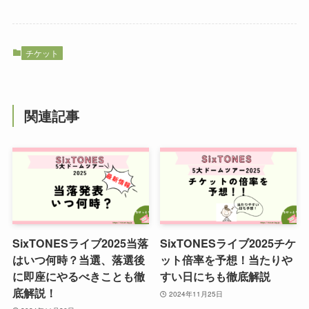
チケット
関連記事
SixTONESライブ2025当落
SixTONESライブ2025チケ
はいつ何時？当選、落選後
ット倍率を予想！当たりや
に即座にやるべきことも徹
すい日にちも徹底解説
底解説！
2024年11月25日