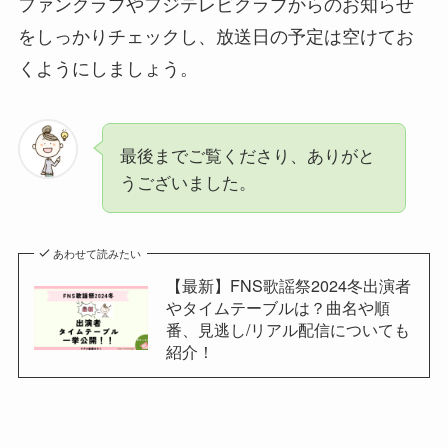
ファンクラブやフジテレビクラブからのお知らせ
をしっかりチェックし、放送日の予定は空けてお
くようにしましょう。
最後までご覧くださり、ありがと
うございました。
あわせて読みたい
【最新】FNS歌謡祭2024冬出演者
やタイムテーブルは？曲名や順
番、見逃し/リアル配信についても
紹介！